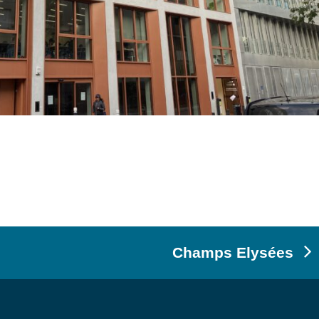
Champs Elysées