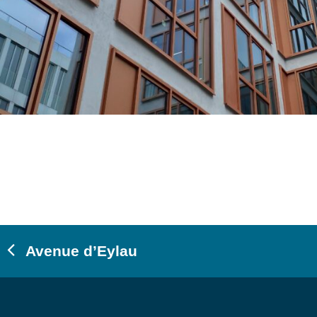
Avenue d’Eylau